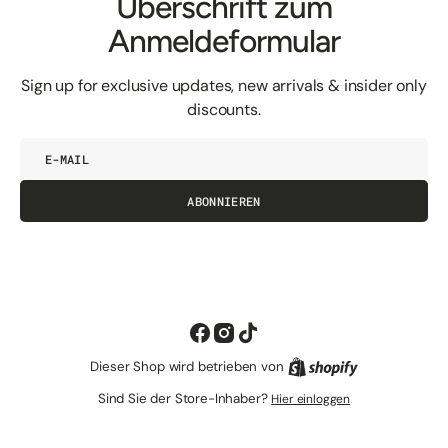
Überschrift zum
Anmeldeformular
Sign up for exclusive updates, new arrivals & insider only
discounts.
E-
Mail
ABONNIEREN
Facebook
Instagram
TikTok
Dieser Shop wird betrieben von
Shopify
Sind Sie der Store-Inhaber?
Hier einloggen